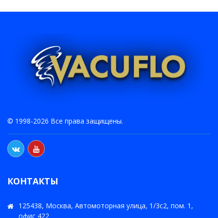
© 1998-2026 Все права защищены.
КОНТАКТЫ
125438, Москва, Автомоторная улица, 1/3с2, пом. 1,
офис 422