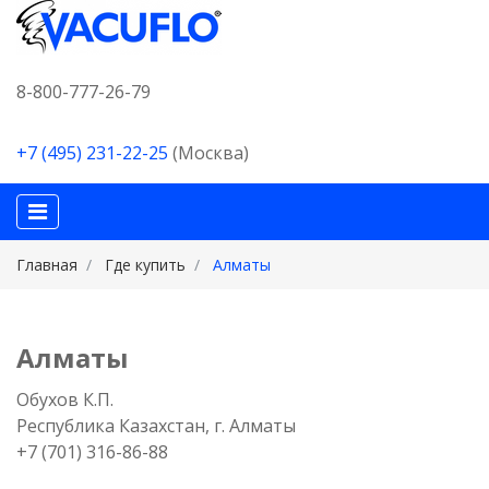
8-800-777-26-79
+7 (495) 231-22-25
(Москва)
Главная
Где купить
Алматы
Алматы
Обухов К.П.
Республика Казахстан, г. Алматы
+7 (701) 316-86-88