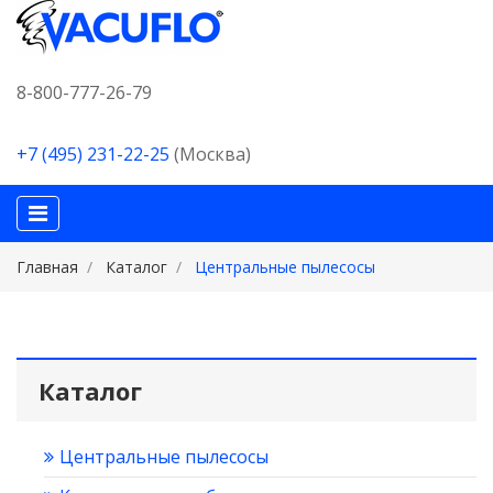
8-800-777-26-79
+7 (495) 231-22-25
(Москва)
Главная
Каталог
Центральные пылесосы
Каталог
Центральные пылесосы