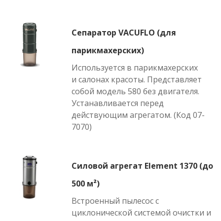
Сепаратор VACUFLO (для
парикмахерских)
Используется в парикмахерских
и салонах красоты. Представляет
собой модель 580 без двигателя.
Устанавливается перед
действующим агрегатом. (Код 07-
7070)
Силовой агрегат Element 1370 (до
500 м²)
Встроенный пылесос с
циклонической системой очистки и