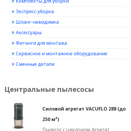
Комплекты для уборки
Экспресс-уборка
Шланг-невидимка
Аксессуары
Фитинги для монтажа
Сервисное и монтажное оборудование
Сменные детали
Центральные пылесосы
Силовой агрегат VACUFLO 288 (до
250 м²)
Пылесос с циклоном. Агрегат