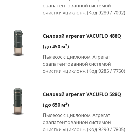
с запатентованной системой
очистки «циклон». (Код 9280 / 7002)
Силовой агрегат VACUFLO 488Q
(до 450 м²)
Пылесос с циклоном. Агрегат
с запатентованной системой
очистки «циклон». (Код 9285 / 7750)
Силовой агрегат VACUFLO 588Q
(до 650 м²)
Пылесос с циклоном. Агрегат
с запатентованной системой
очистки «циклон». (Код 9290 / 7805)