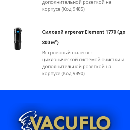
дополнительной розеткой на
корпусе (Код 9485)
Силовой агрегат Element 1770 (до
800 м²)
Встроенный пылесос с
циклонической системой очистки и
дополнительной розеткой на
корпусе (Код 9490)