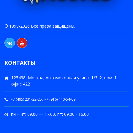
© 1998-2026 Все права защищены.
КОНТАКТЫ
125438, Москва, Автомоторная улица, 1/3с2, пом. 1,
офис 422
,
+7 (495) 231-22-25
+7 (916) 440-54-09
пн – чт: 09.00 — 17.00, пт: 09.00 - 16.00