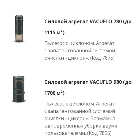
Силовой агрегат VACUFLO 780 (до
1115 м²)
Пылесос с циклоном. Агрегат
с запатентованной системой
очистки «циклон». (Код 7875)
Силовой агрегат VACUFLO 980 (до
1700 м²)
Пылесос с циклоном. Агрегат
с запатентованной системой
очистки «циклон». Возможна
одновременная уборка двумя
пользователями. (Код 7895)