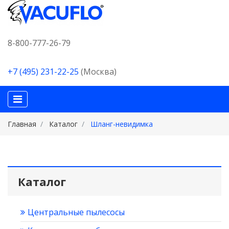
8-800-777-26-79
+7 (495) 231-22-25
(Москва)
Главная
Каталог
Шланг-невидимка
Каталог
Центральные пылесосы