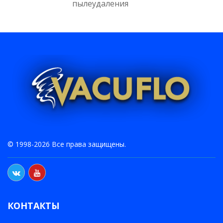
пылеудаления
© 1998-2026 Все права защищены.
КОНТАКТЫ