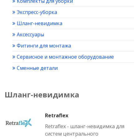
Комплекты для уборки
Экспресс-уборка
Шланг-невидимка
Аксессуары
Фитинги для монтажа
Сервисное и монтажное оборудование
Сменные детали
Шланг-невидимка
Retraflex
Retraflex - шланг-невидимка для
систем центрального