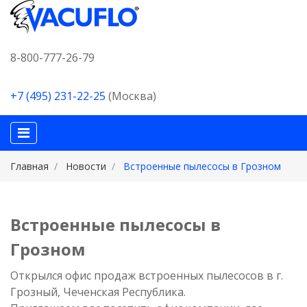
8-800-777-26-79
+7 (495) 231-22-25
(Москва)
Главная
Новости
Встроенные пылесосы в Грозном
Встроенные пылесосы в
Грозном
Открылся офис продаж встроенных пылесосов в г.
Грозный, Чеченская Республика.