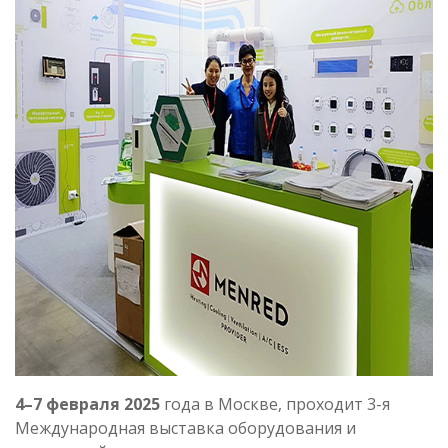
4–7 февраля 2025
года в Москве, проходит 3-я
Международная выставка оборудования и