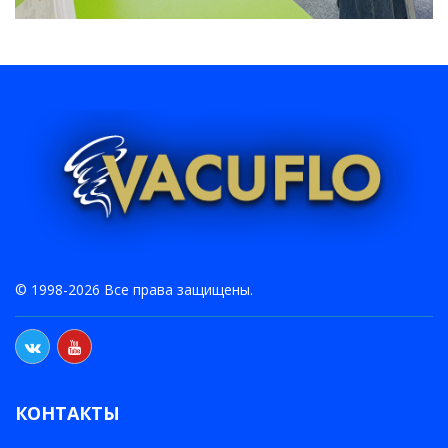
© 1998-2026 Все права защищены.
КОНТАКТЫ