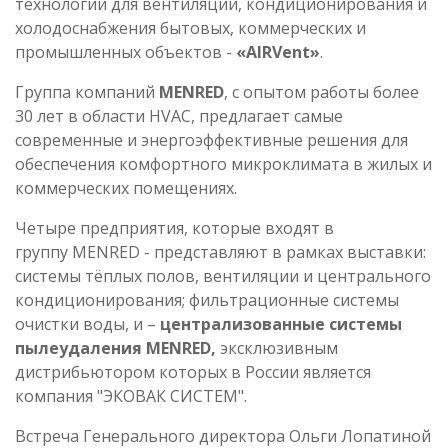
технологий для вентиляции, кондиционирования и
холодоснабжения бытовых, коммерческих и
промышленных объектов -
«AIRVent»
.
Группа компаний
MENRED
, с опытом работы более
30 лет в области HVAC, предлагает самые
современные и энергоэффективные решения для
обеспечения комфортного микроклимата в жилых и
коммерческих помещениях.
Четыре предприятия, которые входят в
группу MENRED - представляют в рамках выставки:
системы тёплых полов, вентиляции и центрального
кондиционирования; фильтрационные системы
очистки воды, и –
централизованные системы
пылеудаления
MENRED,
эксклюзивным
дистрибьютором которых в России является
компания "ЭКОВАК СИСТЕМ".
Встреча Генерального директора Ольги Лопатиной