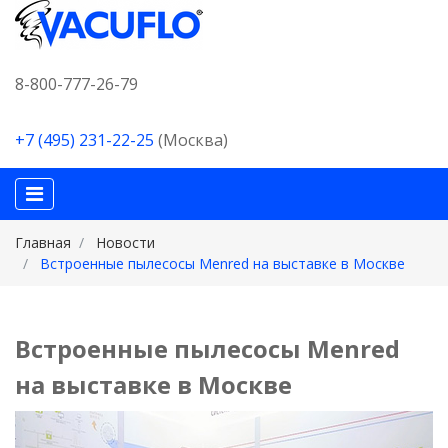
8-800-777-26-79
+7 (495) 231-22-25
(Москва)
Главная
Новости
Встроенные пылесосы Menred на выставке в Москве
Встроенные пылесосы Menred
на выставке в Москве