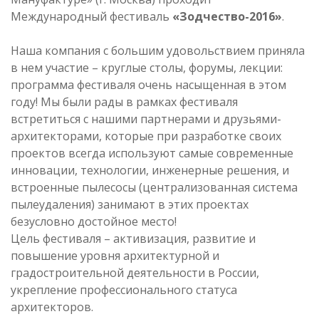
Международный фестиваль
«Зодчество-2016»
.
Наша компания с большим удовольствием приняла
в нем участие – круглые столы, форумы, лекции:
программа фестиваля очень насыщенная в этом
году! Мы были рады в рамках фестиваля
встретиться с нашими партнерами и друзьями-
архитекторами, которые при разработке своих
проектов всегда используют самые современные
инновации, технологии, инженерные решения, и
встроенные пылесосы (централизованная система
пылеудаления) занимают в этих проектах
безусловно достойное место!
Цель фестиваля – активизация, развитие и
повышение уровня архитектурной и
градостроительной деятельности в России,
укрепление профессионального статуса
архитекторов.