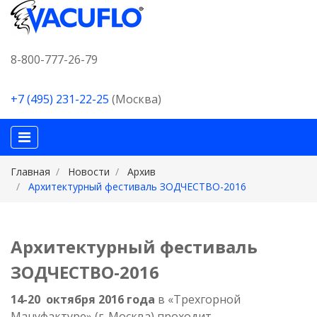
8-800-777-26-79
+7 (495) 231-22-25
(Москва)
Главная
Новости
Архив
Архитектурный фестиваль ЗОДЧЕСТВО-2016
Архитектурный фестиваль
ЗОДЧЕСТВО-2016
14-20 октября 2016 года
в «Трехгорной
Мануфактуре» (г. Москва) проходит