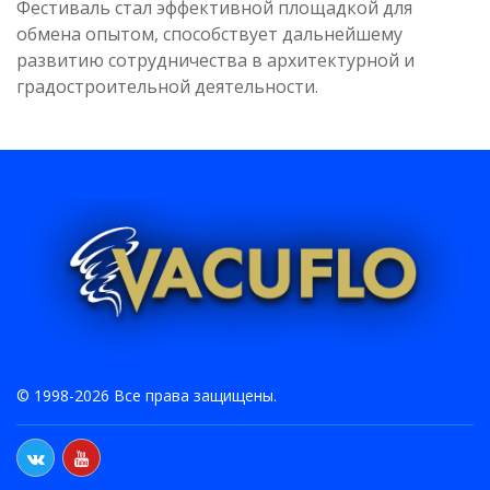
Фестиваль стал эффективной площадкой для
обмена опытом, способствует дальнейшему
развитию сотрудничества в архитектурной и
градостроительной деятельности.
© 1998-2026 Все права защищены.