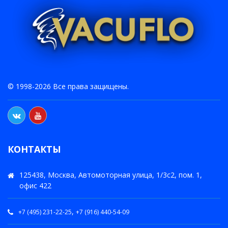
© 1998-2026 Все права защищены.
КОНТАКТЫ
125438, Москва, Автомоторная улица, 1/3с2, пом. 1,
офис 422
,
+7 (495) 231-22-25
+7 (916) 440-54-09