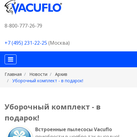
8-800-777-26-79
+7 (495) 231-22-25
(Москва)
Главная
Новости
Архив
Уборочный комплект - в подарок!
Уборочный комплект - в
подарок!
Встроенные пылесосы Vacuflo
приобрести в ноябре так выгодно!