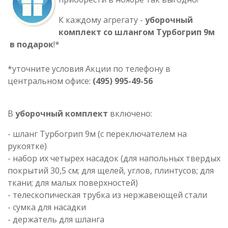
К каждому агрегату -
уборочный
комплект со шлангом Турбогрип 9м
в подарок
!*
*уточните условия Акции по телефону в
центральном офисе:
(495) 995-49-56
В
уборочный комплект
включено:
- шланг Турбогрип 9м (с переключателем на
рукоятке)
- набор их четырех насадок (для напольных твердых
покрытий 30,5 см; для щелей, углов, плинтусов; для
ткани; для малых поверхностей)
- телескопическая трубка из нержавеющей стали
- сумка для насадки
- держатель для шланга