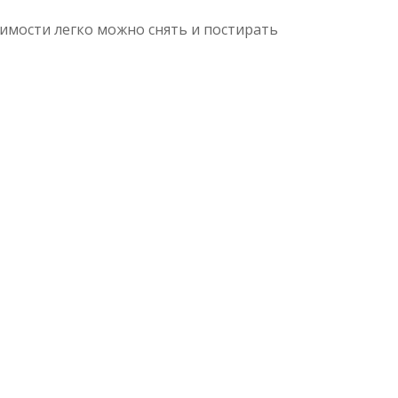
димости легко можно снять и постирать