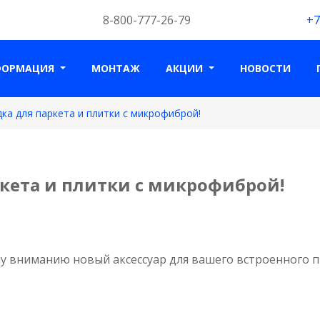
8-800-777-26-79
+7
ФОРМАЦИЯ
МОНТАЖ
АКЦИИ
НОВОСТИ
дка для паркета и плитки с микрофиброй!
ркета и плитки с микрофиброй!
 вниманию новый аксессуар для вашего встроенного пы