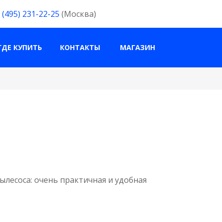
 (495) 231-22-25
(Москва)
ГДЕ КУПИТЬ
КОНТАКТЫ
МАГАЗИН
лесоса: очень практичная и удобная