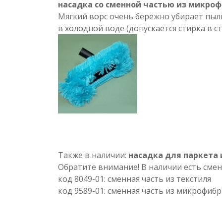
насадка со сменной частью из микро
Мягкий ворс очень бережно убирает пыль
в холодной воде (допускается стирка в 
Также в наличии:
насадка для паркета 
Обратите внимание! В наличии есть смен
код 8049-01: сменная часть из текстиля
код 9589-01: сменная часть из микрофиб