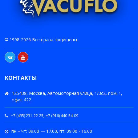
© 1998-2026 Все права защищены.
КОНТАКТЫ
125438, Москва, Автомоторная улица, 1/3с2, пом. 1,
офис 422
,
+7 (495) 231-22-25
+7 (916) 440-54-09
пн – чт: 09.00 — 17.00, пт: 09.00 - 16.00