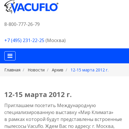
8-800-777-26-79
+7 (495) 231-22-25
(Москва)
Главная
Новости
Архив
12-15 марта 2012 г.
12-15 марта 2012 г.
Приглашаем посетить Международную
специализированную выставку «Мир Климата»
в рамках которой будут представлены встроенные
пылесосы Vacuflo. Ждем Вас по адресу: г. Москва,