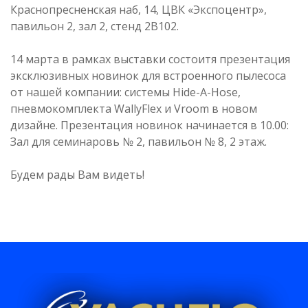
Краснопресненская наб, 14, ЦВК «Экспоцентр»,
павильон 2, зал 2, стенд 2В102.
14 марта в рамках выставки состоитя презентация
эксклюзивных новинок для встроенного пылесоса
от нашей компании: системы Hide-A-Hose,
пневмокомплекта WallyFlex и Vroom в новом
дизайне. Презентация новинок начинается в 10.00:
Зал для семинаровь № 2, павильон № 8, 2 этаж.
Будем рады Вам видеть!