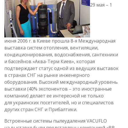
29 мая – 1
июня 2006 г. в Киеве прошла 8-я Международная
выставка систем отопления, вентиляции,
кондиционирования, водоснабжения, сантехники
и бассейнов «Аква-Терм Киев», которая
подтверждает статус одной из ведущих выставок
в странах СНГ на рынке инженерного
оборудования. Высокий международный уровень
выставки (40% экспонентов – это иностранные
компании) делает ее интересной не только
для украинских посетителей, но и специалистов
других стран СНГ и Прибалтики.
Встроенные системы пылеудаления VACUFLO
на выставке были представлены компанией «ВВ-