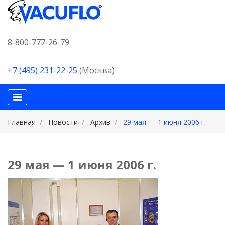
8-800-777-26-79
+7 (495) 231-22-25
(Москва)
Главная
Новости
Архив
29 мая — 1 июня 2006 г.
29 мая — 1 июня 2006 г.