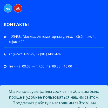
КОНТАКТЫ
125438, Москва, Автомоторная улица, 1/3с2, пом. 1,
офис 422
,
+7 (495) 231-22-25
+7 (916) 440-54-09
пн – чт: 09.00 — 17.00, пт: 09.00 - 16.00
Мы используем файлы cookies, чтобы вам было
проще и удобнее пользоваться нашим сайтом.
Продолжая работу с настоящим сайтом, вы