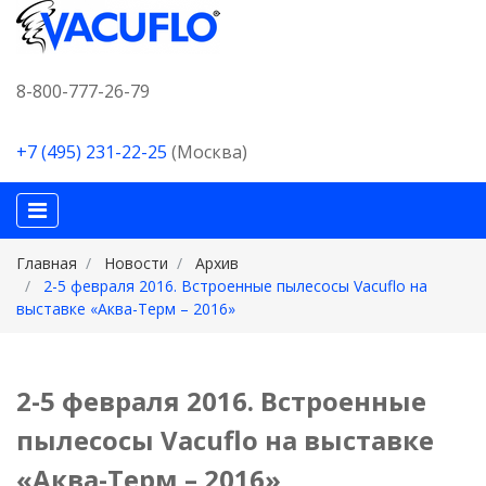
8-800-777-26-79
+7 (495) 231-22-25
(Москва)
Главная
Новости
Архив
2-5 февраля 2016. Встроенные пылесосы Vacuflo на
выставке «Аква-Терм – 2016»
2-5 февраля 2016. Встроенные
пылесосы Vacuflo на выставке
«Аква-Терм – 2016»