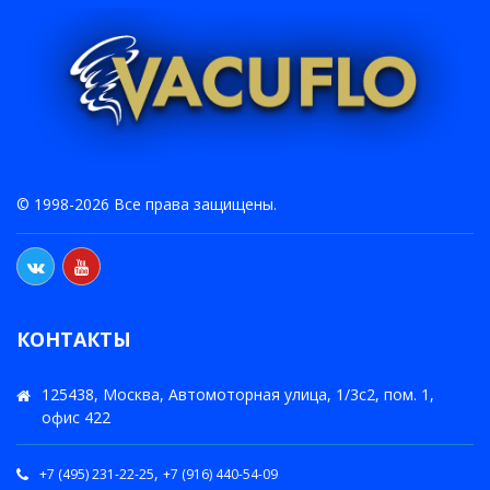
© 1998-2026 Все права защищены.
КОНТАКТЫ
125438, Москва, Автомоторная улица, 1/3с2, пом. 1,
офис 422
,
+7 (495) 231-22-25
+7 (916) 440-54-09