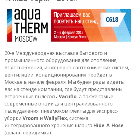
20-я Международная выставка бытового и
промышленного оборудования для отопления,
водоснабжения, инженерно-сантехнических систем,
вентиляции, кондиционирования пройдет в
Москве в начале февраля. Мы будем рады видеть
вас на стенде компании, где будут представлены
встроенные пылесосы
Vacuflo
, а также самые
современные опции для централизованного
пылеудаления: пневмокомплекты для экспресс-
уборки
Vroom
и
WallyFlex
, система
интегрированного хранения шланга
Hide-A-Hose
(шланг-невидимка).