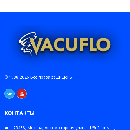
© 1998-2026 Все права защищены.
КОНТАКТЫ
125438, Москва, Автомоторная улица, 1/3с2, пом. 1,