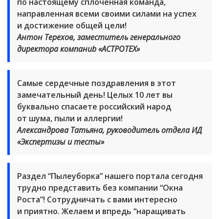
по настоящему сплоченная команда,
направленная всеми своими силами на успех
и достижение общей цели!
Антон Терехов, заместитель генерального
директора компаниb «АСТРОТЕХ»
Самые сердечные поздравления в этот
замечательный день! Целых 10 лет вы
буквально спасаете российский народ
от шума, пыли и аллергии!
Александрова Татьяна, руководитель отдела ИД
«Экспертизы и тесты»
Раздел “Пылеуборка” нашего портала сегодня
трудно представить без компании “Окна
Роста”! Сотрудничать с вами интересно
и приятно. Желаем и впредь “наращивать