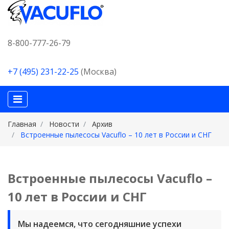
8-800-777-26-79
+7 (495) 231-22-25
(Москва)
Главная
Новости
Архив
Встроенные пылесосы Vacuflo – 10 лет в России и СНГ
Встроенные пылесосы Vacuflo –
10 лет в России и СНГ
Мы надеемся, что сегодняшние успехи