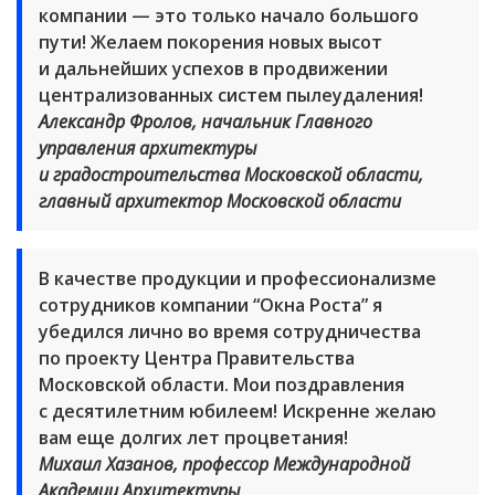
компании — это только начало большого
пути! Желаем покорения новых высот
и дальнейших успехов в продвижении
централизованных систем пылеудаления!
Александр Фролов, начальник Главного
управления архитектуры
и градостроительства Московской области,
главный архитектор Московской области
В качестве продукции и профессионализме
сотрудников компании “Окна Роста” я
убедился лично во время сотрудничества
по проекту Центра Правительства
Московской области. Мои поздравления
с десятилетним юбилеем! Искренне желаю
вам еще долгих лет процветания!
Михаил Хазанов, профессор Международной
Академии Архитектуры