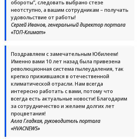
обороты”, следовать выбрано стезе
неотступно, а вашим сотрудникам – получать
удовольствие от работы!
Сергей Иванов, генеральный директор портала
«ТОП-Климат»
Поздравляем с замечательным Юбилеем!
Именно вами 10 лет назад была привезена
революционная система пылеудаления, так
крепко прижившаяся в отечественной
климатической отрасли. Нам всегда
интересно работать с вами, потому что
всегда есть актуальные новости! Благодарим
за сотрудничество и желаем долгих лет
процветания!
Алла Гладкая, руководитель портала
«HVACNEWS»