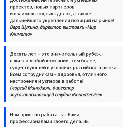
достижений, интересных и успешных
проектов, новых партнеров
и взаимовыгодных сделок, а также
дальнейшего укрепления позиций на рынке!
Вера Щукина, директор выставки «Мир
Климата»
Десять лет – это значительный рубеж
в жизни любой компании, тем более,
существующей в условиях российского рынка.
Всем сотрудникам – здоровья, отличного
настроения и успехов в работе!
Георгий Минеджян, директор
звукозаписывающей студии «SoundService»
Нам приятно работать с Вами,
профессионалами своего дела. Вы