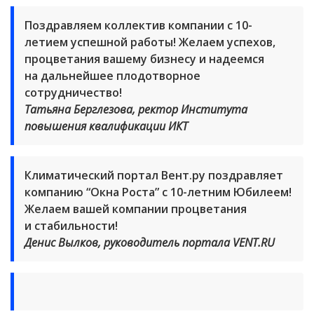
Поздравляем коллектив компании с 10-
летием успешной работы! Желаем успехов,
процветания вашему бизнесу и надеемся
на дальнейшее плодотворное
сотрудничество!
Татьяна Берглезова, ректор Института
повышения квалификации ИКТ
Климатический портал Вент.ру поздравляет
компанию “Окна Роста” с 10-летним Юбилеем!
Желаем вашей компании процветания
и стабильности!
Денис Вылков, руководитель портала VENT.RU