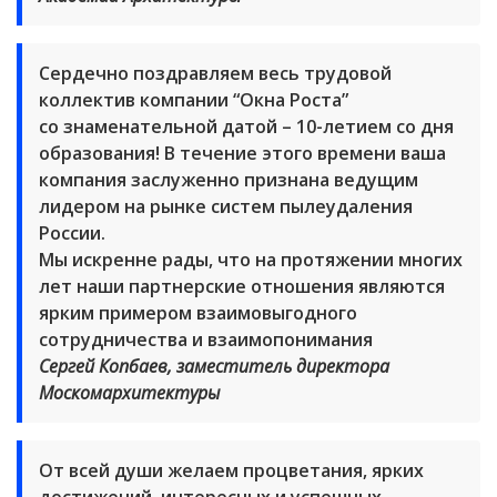
Сердечно поздравляем весь трудовой
коллектив компании “Окна Роста”
со знаменательной датой – 10-летием со дня
образования! В течение этого времени ваша
компания заслуженно признана ведущим
лидером на рынке систем пылеудаления
России.
Мы искренне рады, что на протяжении многих
лет наши партнерские отношения являются
ярким примером взаимовыгодного
сотрудничества и взаимопонимания
Сергей Копбаев, заместитель директора
Москомархитектуры
От всей души желаем процветания, ярких