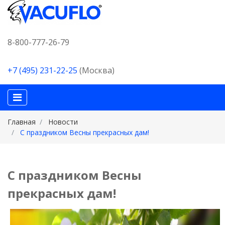
8-800-777-26-79
+7 (495) 231-22-25
(Москва)
Главная
Новости
C праздником Весны прекрасных дам!
C праздником Весны
прекрасных дам!