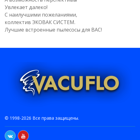
Увлекает далеко!
С наилучшими пожеланиями,
коллектив ЭКОВАК СИСТЕМ.
Лучшие встроенные пылесосы для ВАС!
© 1998-2026 Все права защищены.