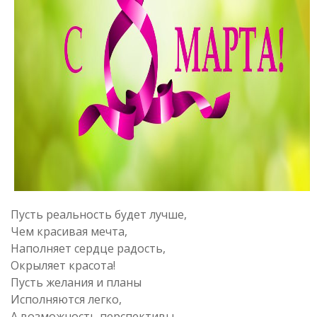
Пусть реальность будет лучше,
Чем красивая мечта,
Наполняет сердце радость,
Окрыляет красота!
Пусть желания и планы
Исполняются легко,
А возможность перспективы