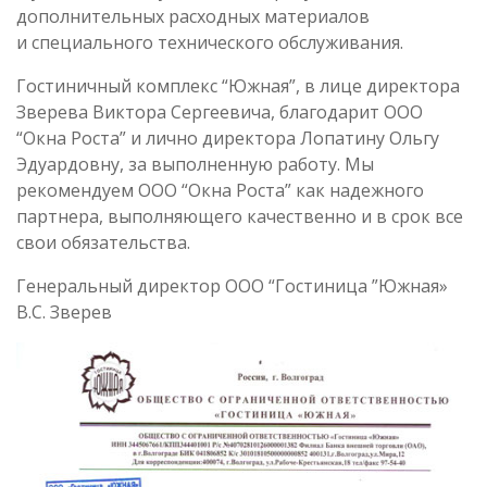
дополнительных расходных материалов
и специального технического обслуживания.
Гостиничный комплекс “Южная”, в лице директора
Зверева Виктора Сергеевича, благодарит ООО
“Окна Роста” и лично директора Лопатину Ольгу
Эдуардовну, за выполненную работу. Мы
рекомендуем ООО “Окна Роста” как надежного
партнера, выполняющего качественно и в срок все
свои обязательства.
Генеральный директор ООО “Гостиница ”Южная»
В.С. Зверев