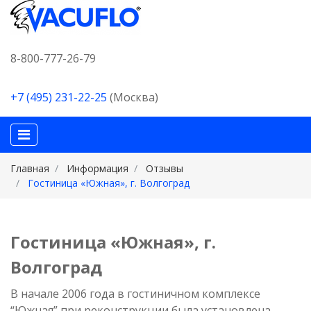
8-800-777-26-79
+7 (495) 231-22-25
(Москва)
Главная
Информация
Отзывы
Гостиница «Южная», г. Волгоград
Гостиница «Южная», г.
Волгоград
В начале 2006 года в гостиничном комплексе
“Южная” при реконструкции была установлена