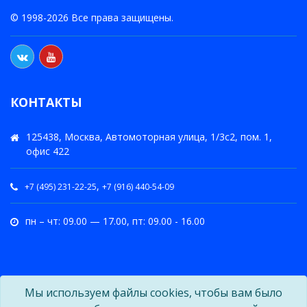
© 1998-2026 Все права защищены.
КОНТАКТЫ
125438, Москва, Автомоторная улица, 1/3с2, пом. 1,
офис 422
,
+7 (495) 231-22-25
+7 (916) 440-54-09
пн – чт: 09.00 — 17.00, пт: 09.00 - 16.00
Мы используем файлы cookies, чтобы вам было