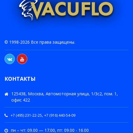
© 1998-2026 Все права защищены.
КОНТАКТЫ
125438, Москва, Автомоторная улица, 1/3с2, пом. 1,
офис 422
,
+7 (495) 231-22-25
+7 (916) 440-54-09
пн – чт: 09.00 — 17.00, пт: 09.00 - 16.00