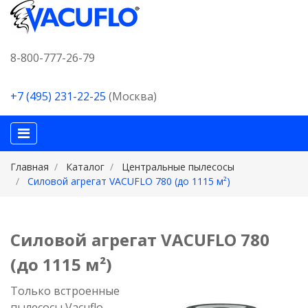
8-800-777-26-79
+7 (495) 231-22-25
(Москва)
Главная
Каталог
Центральные пылесосы
Силовой агрегат VACUFLO 780 (до 1115 м²)
Силовой агрегат VACUFLO 780
(до 1115 м²)
Только встроенные
пылесосы Vacuflo