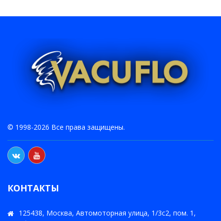
© 1998-2026 Все права защищены.
КОНТАКТЫ
125438, Москва, Автомоторная улица, 1/3с2, пом. 1,