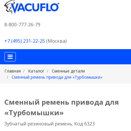
8-800-777-26-79
+7 (495) 231-22-25
(Москва)
Главная
Каталог
Сменные детали
Сменный ремень привода для «Турбомышки»
Сменный ремень привода для
«Турбомышки»
Зубчатый резиновый ремень. Код 6323