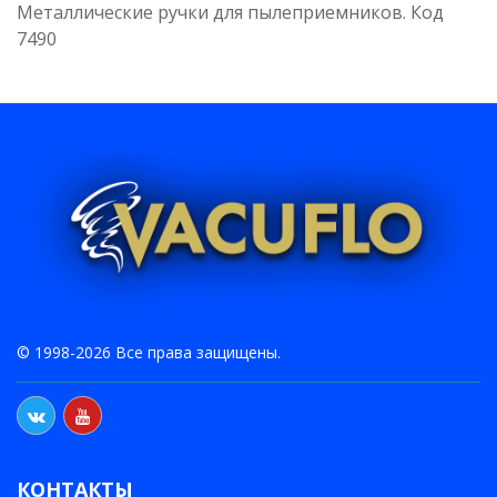
Металлические ручки для пылеприемников. Код
7490
© 1998-2026 Все права защищены.
КОНТАКТЫ