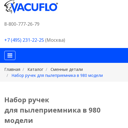
8-800-777-26-79
+7 (495) 231-22-25
(Москва)
Главная
Каталог
Сменные детали
Набор ручек для пылеприемника в 980 модели
Набор ручек
для пылеприемника в 980
модели