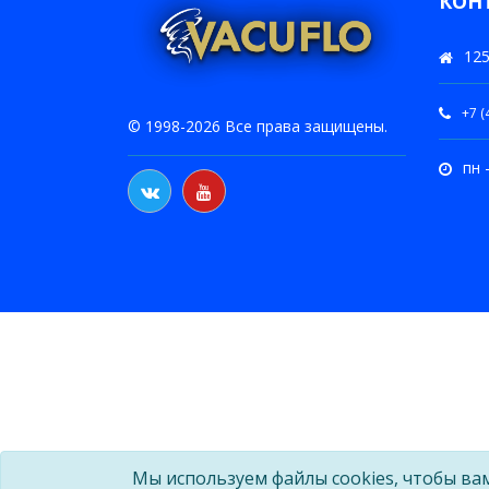
КОН
125
+7 (
© 1998-2026 Все права защищены.
пн 
Мы используем файлы cookies, чтобы ва