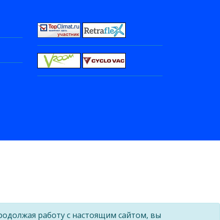
родолжая работу с настоящим сайтом, вы