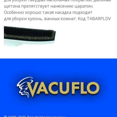
щетина препятствует нанесению царапин.
Особенно хорошо такая насадка подходит
для уборки кухонь, ванных комнат. Код TABARPLDV