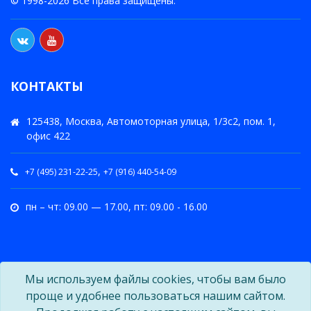
© 1998-2026 Все права защищены.
КОНТАКТЫ
125438, Москва, Автомоторная улица, 1/3с2, пом. 1,
офис 422
,
+7 (495) 231-22-25
+7 (916) 440-54-09
пн – чт: 09.00 — 17.00, пт: 09.00 - 16.00
Мы используем файлы cookies, чтобы вам было
проще и удобнее пользоваться нашим сайтом.