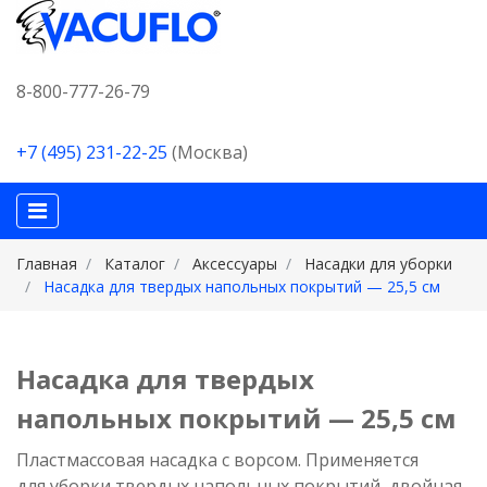
8-800-777-26-79
+7 (495) 231-22-25
(Москва)
Главная
Каталог
Аксессуары
Насадки для уборки
Насадка для твердых напольных покрытий — 25,5 см
Насадка для твердых
напольных покрытий — 25,5 см
Пластмассовая насадка с ворсом. Применяется
для уборки твердых напольных покрытий, двойная